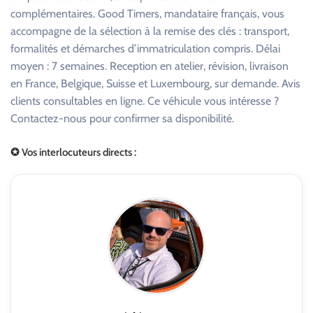
complémentaires. Good Timers, mandataire français, vous
accompagne de la sélection à la remise des clés : transport,
formalités et démarches d’immatriculation compris. Délai
moyen : 7 semaines. Reception en atelier, révision, livraison
en France, Belgique, Suisse et Luxembourg, sur demande. Avis
clients consultables en ligne. Ce véhicule vous intéresse ?
Contactez-nous pour confirmer sa disponibilité.
✪ Vos interlocuteurs directs :