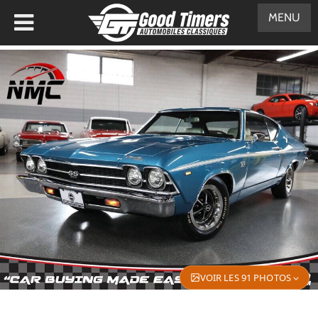
MENU
VOIR LES 91 PHOTOS