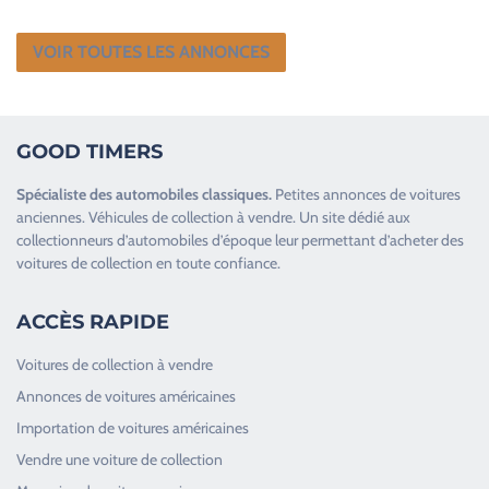
VOIR TOUTES LES ANNONCES
GOOD TIMERS
Spécialiste des
automobiles classiques
.
Petites annonces de
voitures
anciennes
.
Véhicules de collection
à vendre. Un site dédié aux
collectionneurs d’
automobiles d’époque
leur permettant d’acheter des
voitures de collection en toute confiance.
ACCÈS RAPIDE
Voitures de collection à vendre
Annonces de voitures américaines
Importation de voitures américaines
Vendre une voiture de collection