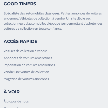
GOOD TIMERS
Spécialiste des
automobiles classiques
.
Petites annonces de
voitures
anciennes
.
Véhicules de collection
à vendre. Un site dédié aux
collectionneurs d’
automobiles d’époque
leur permettant d’acheter des
voitures de collection en toute confiance.
ACCÈS RAPIDE
Voitures de collection à vendre
Annonces de voitures américaines
Importation de voitures américaines
Vendre une voiture de collection
Magazine de voitures anciennes
À VOIR
À propos de nous