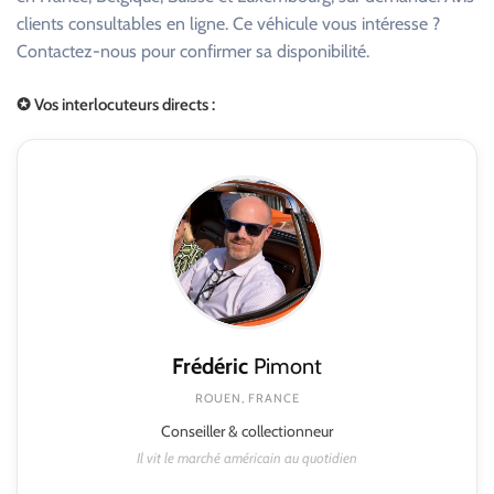
clients consultables en ligne. Ce véhicule vous intéresse ?
Contactez-nous pour confirmer sa disponibilité.
✪ Vos interlocuteurs directs :
Frédéric
Pimont
ROUEN, FRANCE
Conseiller & collectionneur
Il vit le marché américain au quotidien