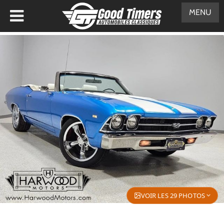
MENU
VOIR LES 29 PHOTOS