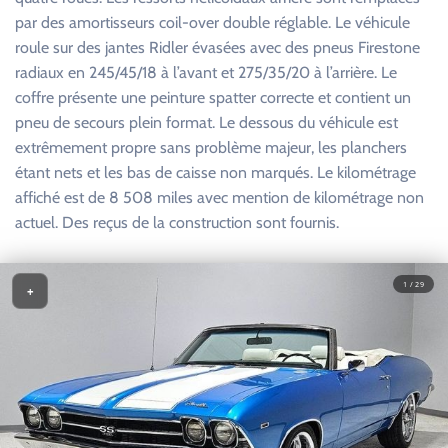
par des amortisseurs coil-over double réglable. Le véhicule
roule sur des jantes Ridler évasées avec des pneus Firestone
radiaux en 245/45/18 à l’avant et 275/35/20 à l’arrière. Le
coffre présente une peinture spatter correcte et contient un
pneu de secours plein format. Le dessous du véhicule est
extrêmement propre sans problème majeur, les planchers
étant nets et les bas de caisse non marqués. Le kilométrage
affiché est de 8 508 miles avec mention de kilométrage non
actuel. Des reçus de la construction sont fournis.
1 / 29
+