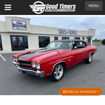
MENU
VOIR LES 29 PHOTOS