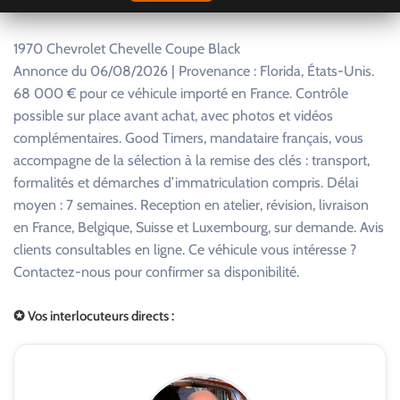
1970 Chevrolet Chevelle Coupe Black
Annonce du 06/08/2026 | Provenance : Florida, États-Unis.
68 000 € pour ce véhicule importé en France. Contrôle
possible sur place avant achat, avec photos et vidéos
complémentaires. Good Timers, mandataire français, vous
accompagne de la sélection à la remise des clés : transport,
formalités et démarches d’immatriculation compris. Délai
moyen : 7 semaines. Reception en atelier, révision, livraison
en France, Belgique, Suisse et Luxembourg, sur demande. Avis
clients consultables en ligne. Ce véhicule vous intéresse ?
Contactez-nous pour confirmer sa disponibilité.
✪ Vos interlocuteurs directs :