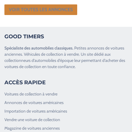
VOIR TOUTES LES ANNONCES
GOOD TIMERS
Spécialiste des
automobiles classiques
.
Petites annonces de
voitures
anciennes
.
Véhicules de collection
à vendre. Un site dédié aux
collectionneurs d’
automobiles d’époque
leur permettant d’acheter des
voitures de collection en toute confiance.
ACCÈS RAPIDE
Voitures de collection à vendre
Annonces de voitures américaines
Importation de voitures américaines
Vendre une voiture de collection
Magazine de voitures anciennes