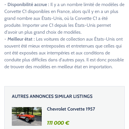
-
Disponibilité accrue :
Il y a un nombre limité de modèles de
Corvette C1 disponibles en France, alors qu'il y en a un plus
grand nombre aux États-Unis, où la Corvette C1 a été
produite. Importer une C1 depuis les États-Unis permet
d'avoir un plus grand choix de modèles.
-
Meilleur état :
Les voitures de collection aux États-Unis ont
souvent été mieux entreposées et entretenues que celles qui
ont été exposées aux intempéries et aux conditions de
conduite plus difficiles dans d'autres pays. Il est donc possible
de trouver des modèles en meilleur état en importation.
AUTRES ANNONCES SIMILAR LISTINGS
Chevrolet Corvette 1957
111 000
€