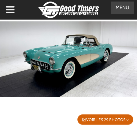
MENU
VOIR LES 29 PHOTOS