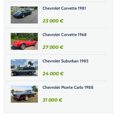
Chevrolet Corvette 1981
23 000
€
Chevrolet Corvette 1968
27 000
€
Chevrolet Suburban 1985
24 000
€
Chevrolet Monte Carlo 1988
31 000
€