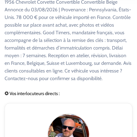
1956 Chevrolet Corvette Convertible Convertible Beige
Annonce du 03/08/2026 | Provenance : Pennsylvania, États-
Unis. 78 000 € pour ce véhicule importé en France. Contrôle
possible sur place avant achat, avec photos et vidéos
complémentaires. Good Timers, mandataire français, vous
accompagne de la sélection à la remise des clés : transport,
formalités et démarches d’immatriculation compris. Délai
moyen : 7 semaines. Reception en atelier, révision, livraison
en France, Belgique, Suisse et Luxembourg, sur demande. Avis
clients consultables en ligne. Ce véhicule vous intéresse ?
Contactez-nous pour confirmer sa disponibilité.
✪ Vos interlocuteurs directs :