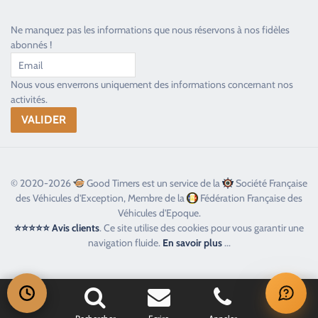
Ne manquez pas les informations que nous réservons à nos fidèles
abonnés !
Nous vous enverrons uniquement des informations concernant nos
activités.
© 2020-2026
Good Timers est un service de la
Société Française
des Véhicules d'Exception, Membre de la
Fédération Française des
Véhicules d'Epoque.
⭐⭐⭐⭐⭐ Avis clients
. Ce site utilise des cookies pour vous garantir une
navigation fluide.
En savoir plus
...