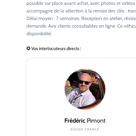
possible sur place avant achat, avec photos et vidéo
accompagne de la sélection à la remise des clés : tra
Délai moyen : 7 semaines. Reception en atelier, révisi
demande. Avis clients consultables en ligne. Ce véhi
disponibilité.
✪ Vos interlocuteurs directs :
Frédéric
Pimont
ROUEN, FRANCE