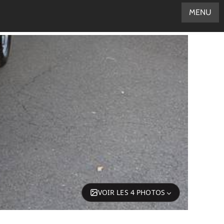
MENU
VOIR LES 4 PHOTOS