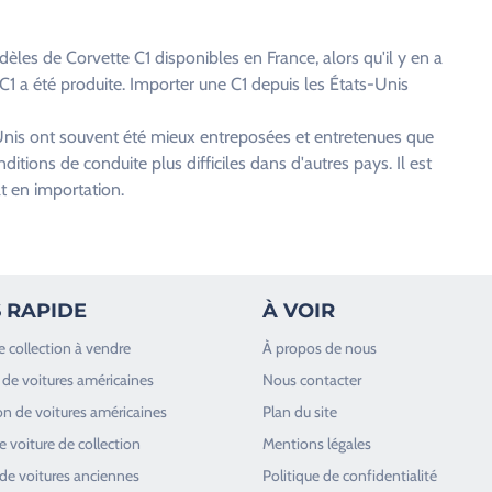
èles de Corvette C1 disponibles en France, alors qu'il y en a
1 a été produite. Importer une C1 depuis les États-Unis
-Unis ont souvent été mieux entreposées et entretenues que
itions de conduite plus difficiles dans d'autres pays. Il est
t en importation.
 RAPIDE
À VOIR
e collection à vendre
À propos de nous
de voitures américaines
Nous contacter
n de voitures américaines
Plan du site
 voiture de collection
Mentions légales
de voitures anciennes
Politique de confidentialité