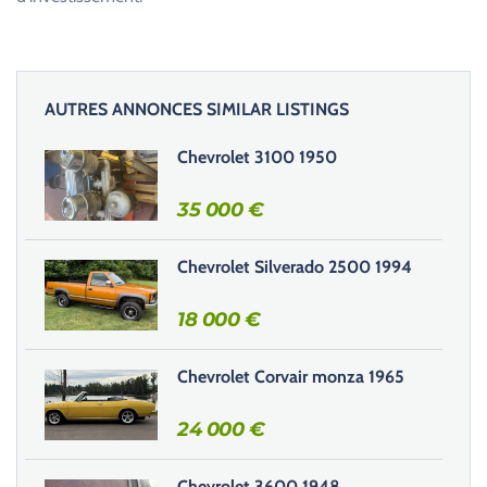
AUTRES ANNONCES SIMILAR LISTINGS
Chevrolet 3100 1950
35 000
€
Chevrolet Silverado 2500 1994
18 000
€
Chevrolet Corvair monza 1965
24 000
€
Chevrolet 3600 1948