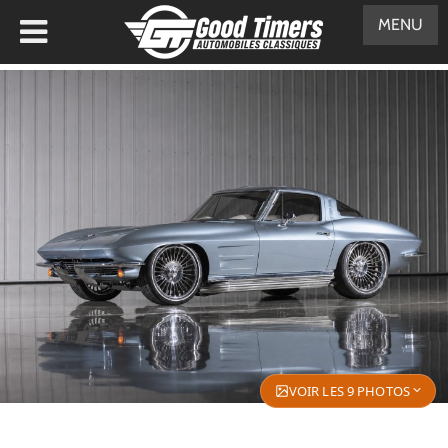
MENU
VOIR LES 9 PHOTOS