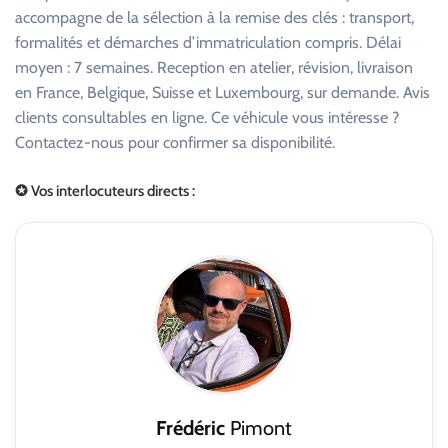
accompagne de la sélection à la remise des clés : transport,
formalités et démarches d’immatriculation compris. Délai
moyen : 7 semaines. Reception en atelier, révision, livraison
en France, Belgique, Suisse et Luxembourg, sur demande. Avis
clients consultables en ligne. Ce véhicule vous intéresse ?
Contactez-nous pour confirmer sa disponibilité.
✪ Vos interlocuteurs directs :
Frédéric
Pimont