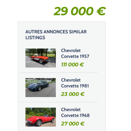
29 000
€
AUTRES ANNONCES SIMILAR
LISTINGS
Chevrolet
Corvette 1957
111 000
€
Chevrolet
Corvette 1981
23 000
€
Chevrolet
Corvette 1968
27 000
€