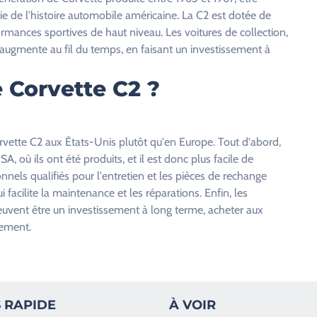
ie de l'histoire automobile américaine. La C2 est dotée de
ormances sportives de haut niveau. Les voitures de collection,
 augmente au fil du temps, en faisant un investissement à
 Corvette C2 ?
orvette C2 aux États-Unis plutôt qu'en Europe. Tout d'abord,
 où ils ont été produits, et il est donc plus facile de
nnels qualifiés pour l'entretien et les pièces de rechange
 facilite la maintenance et les réparations. Enfin, les
euvent être un investissement à long terme, acheter aux
sement.
 RAPIDE
À VOIR