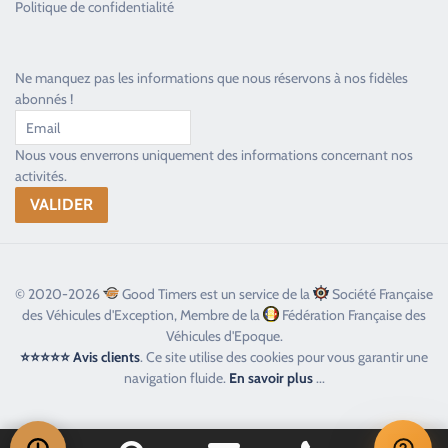
Politique de confidentialité
Ne manquez pas les informations que nous réservons à nos fidèles
abonnés !
Nous vous enverrons uniquement des informations concernant nos
activités.
© 2020-2026
Good Timers est un service de la
Société Française
des Véhicules d'Exception, Membre de la
Fédération Française des
Véhicules d'Epoque.
⭐⭐⭐⭐⭐ Avis clients
. Ce site utilise des cookies pour vous garantir une
navigation fluide.
En savoir plus
...