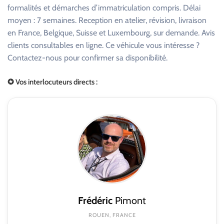
formalités et démarches d’immatriculation compris. Délai
moyen : 7 semaines. Reception en atelier, révision, livraison
en France, Belgique, Suisse et Luxembourg, sur demande. Avis
clients consultables en ligne. Ce véhicule vous intéresse ?
Contactez-nous pour confirmer sa disponibilité.
✪ Vos interlocuteurs directs :
Frédéric
Pimont
ROUEN, FRANCE