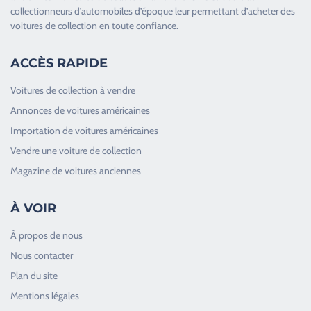
collectionneurs d’
automobiles d’époque
leur permettant d’acheter des
voitures de collection en toute confiance.
ACCÈS RAPIDE
Voitures de collection à vendre
Annonces de voitures américaines
Importation de voitures américaines
Vendre une voiture de collection
Magazine de voitures anciennes
À VOIR
À propos de nous
Nous contacter
Plan du site
Good Timers Assistance
Mentions légales
Toujours heureux d'aider les passionnés