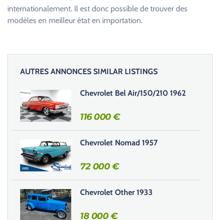
internationalement. Il est donc possible de trouver des
modèles en meilleur état en importation.
AUTRES ANNONCES SIMILAR LISTINGS
Chevrolet Bel Air/150/210 1962
116 000
€
Chevrolet Nomad 1957
72 000
€
Chevrolet Other 1933
18 000
€