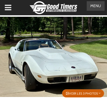
MENU
VOIR LES 3 PHOTOS