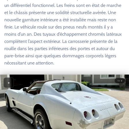
un différentiel fonctionnel. Les freins sont en état de marche
et le châssis présente une solidité structurelle avérée. Une
nouvelle garniture intérieure a été installée mais reste non
finie. Le véhicule roule sur des pneus neufs montés il y a
moins d’un an. Des tuyaux d’échappement chromés latéraux
complètent l’aspect extérieur. La carrosserie présente de la
rouille dans les parties inférieures des portes et autour du
pare-brise ainsi que quelques dommages corporels légers
nécessitant une attention.
1 / 3
+