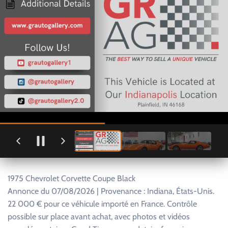
1975 Chevrolet Corvette Coupe Black
Annonce du 07/08/2026 | Provenance : Indiana, États-Unis.
22 000 € pour ce véhicule importé en France. Contrôle
possible sur place avant achat, avec photos et vidéos