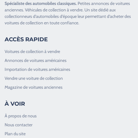
Spécialiste des
automobiles classiques
.
Petites annonces de
voitures
anciennes
.
Véhicules de collection
à vendre. Un site dédié aux
collectionneurs d’
automobiles d’époque
leur permettant d’acheter des
voitures de collection en toute confiance.
ACCÈS RAPIDE
Voitures de collection à vendre
Annonces de voitures américaines
Importation de voitures américaines
Vendre une voiture de collection
Magazine de voitures anciennes
À VOIR
À propos de nous
Nous contacter
Plan du site
Good Timers Assistance