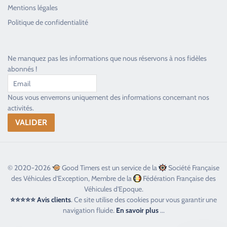
Mentions légales
Toujours heureux d'aider les passionnés
Politique de confidentialité
Ne manquez pas les informations que nous réservons à nos fidèles
abonnés !
Nous vous enverrons uniquement des informations concernant nos
activités.
© 2020-2026
Good Timers est un service de la
Société Française
des Véhicules d'Exception, Membre de la
Fédération Française des
Véhicules d'Epoque.
⭐⭐⭐⭐⭐ Avis clients
. Ce site utilise des cookies pour vous garantir une
navigation fluide.
En savoir plus
...