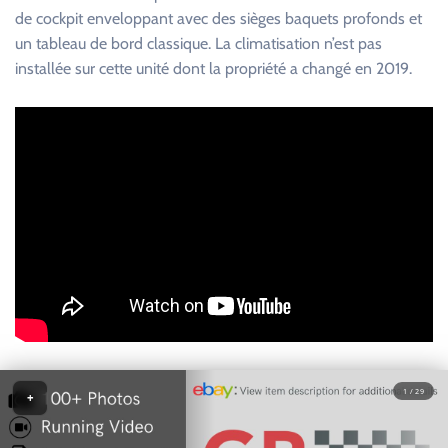
de cockpit enveloppant avec des sièges baquets profonds et
un tableau de bord classique. La climatisation n’est pas
installée sur cette unité dont la propriété a changé en 2019.
1 / 29
+