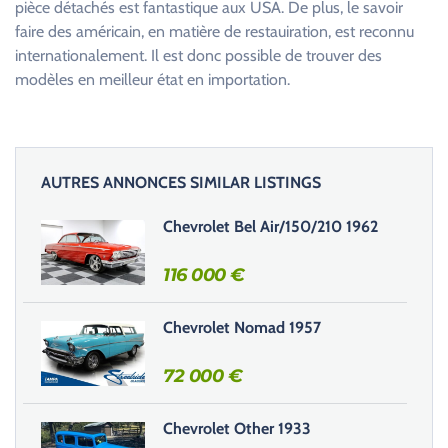
pièce détachés est fantastique aux USA. De plus, le savoir
faire des américain, en matière de restauiration, est reconnu
internationalement. Il est donc possible de trouver des
modèles en meilleur état en importation.
AUTRES ANNONCES SIMILAR LISTINGS
Chevrolet Bel Air/150/210 1962
116 000
€
Chevrolet Nomad 1957
72 000
€
Chevrolet Other 1933