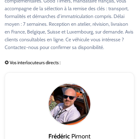
complémentaires. Good Timers, mandataire français, vous
accompagne de la sélection à la remise des clés : transport,
formalités et démarches d’immatriculation compris. Délai
moyen : 7 semaines. Reception en atelier, révision, livraison
en France, Belgique, Suisse et Luxembourg, sur demande. Avis
clients consultables en ligne. Ce véhicule vous intéresse ?
Contactez-nous pour confirmer sa disponibilité.
✪ Vos interlocuteurs directs :
Frédéric
Pimont