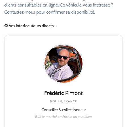
clients consultables en ligne. Ce véhicule vous intéresse ?
Contactez-nous pour confirmer sa disponibilité.
✪ Vos interlocuteurs directs :
Frédéric
Pimont
ROUEN, FRANCE
Conseiller & collectionneur
Il vit le marché américain au quotidien