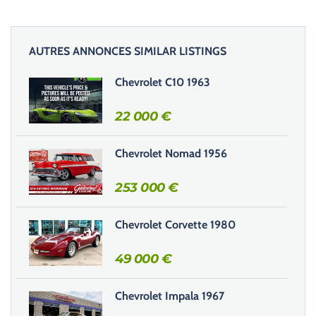
AUTRES ANNONCES SIMILAR LISTINGS
Chevrolet C10 1963
22 000
€
Chevrolet Nomad 1956
253 000
€
Chevrolet Corvette 1980
49 000
€
Chevrolet Impala 1967