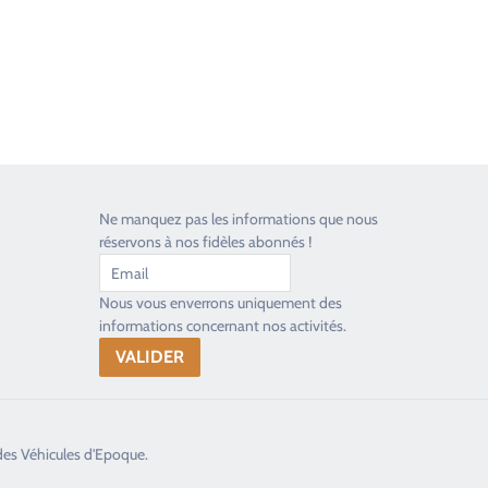
Ne manquez pas les informations que nous
réservons à nos fidèles abonnés !
Nous vous enverrons uniquement des
informations concernant nos activités.
des Véhicules d'Epoque.