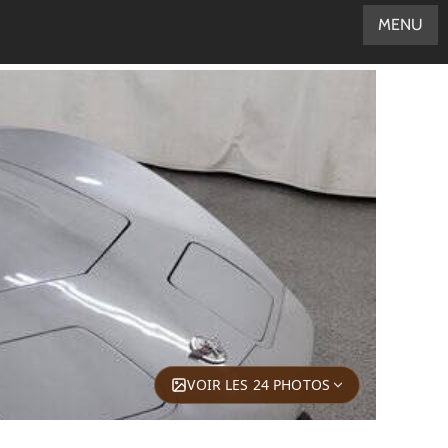
MENU
VOIR LES 24 PHOTOS