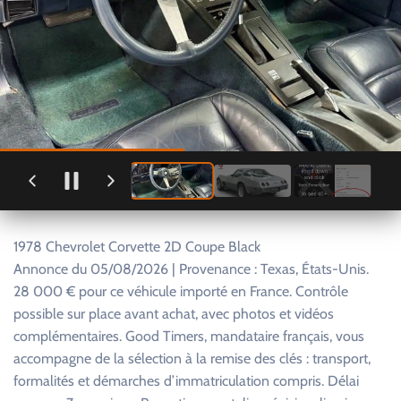
1978 Chevrolet Corvette 2D Coupe Black
Annonce du 05/08/2026 | Provenance : Texas, États-Unis.
28 000 € pour ce véhicule importé en France. Contrôle
possible sur place avant achat, avec photos et vidéos
complémentaires. Good Timers, mandataire français, vous
accompagne de la sélection à la remise des clés : transport,
formalités et démarches d’immatriculation compris. Délai