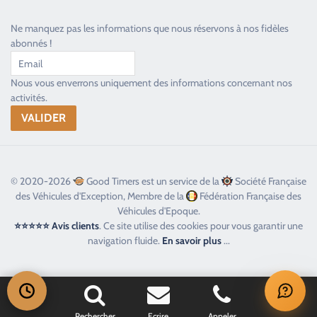
Ne manquez pas les informations que nous réservons à nos fidèles
abonnés !
Nous vous enverrons uniquement des informations concernant nos
activités.
© 2020-2026
Good Timers est un service de la
Société Française
des Véhicules d'Exception, Membre de la
Fédération Française des
Véhicules d'Epoque.
⭐⭐⭐⭐⭐ Avis clients
. Ce site utilise des cookies pour vous garantir une
navigation fluide.
En savoir plus
...
Rechercher
Ecrire
Appeler