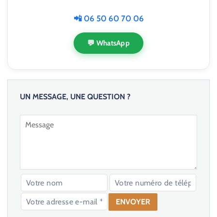
📲 06 50 60 70 06
💬 WhatsApp
UN MESSAGE, UNE QUESTION ?