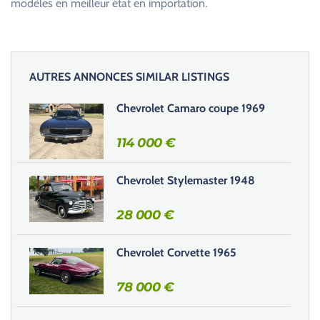
modèles en meilleur état en importation.
AUTRES ANNONCES SIMILAR LISTINGS
Chevrolet Camaro coupe 1969
114 000
€
Chevrolet Stylemaster 1948
28 000
€
Chevrolet Corvette 1965
78 000
€