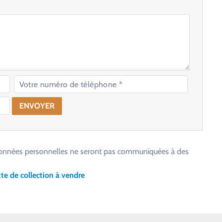
os données personnelles ne seront pas communiquées à des
te de collection à vendre