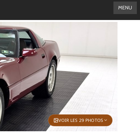
MENU
VOIR LES 29 PHOTOS