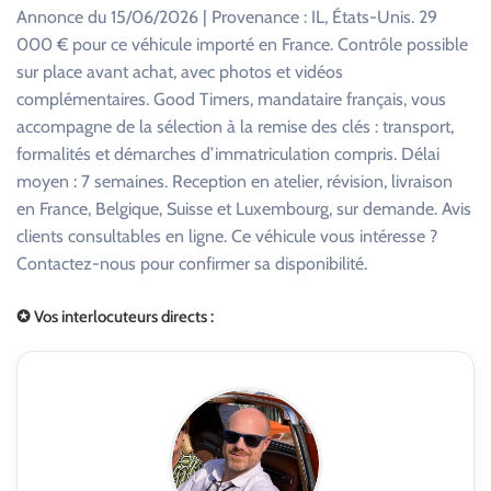
Annonce du 15/06/2026 | Provenance : IL, États-Unis. 29
000 € pour ce véhicule importé en France. Contrôle possible
sur place avant achat, avec photos et vidéos
complémentaires. Good Timers, mandataire français, vous
accompagne de la sélection à la remise des clés : transport,
formalités et démarches d’immatriculation compris. Délai
moyen : 7 semaines. Reception en atelier, révision, livraison
en France, Belgique, Suisse et Luxembourg, sur demande. Avis
clients consultables en ligne. Ce véhicule vous intéresse ?
Contactez-nous pour confirmer sa disponibilité.
✪ Vos interlocuteurs directs :