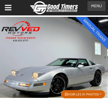
MENU
VOIR LES 31 PHOTOS