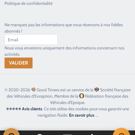
Politique de confidentialité
Ne manquez pas les informations que nous réservons à nos fidèles
abonnés !
Nous vous enverrons uniquement des informations concernant nos
activités.
© 2020-2026
Good Timers est un service de la
Société Française
des Véhicules d'Exception, Membre de la
Fédération Française des
Véhicules d'Epoque.
⭐⭐⭐⭐⭐ Avis clients
. Ce site utilise des cookies pour vous garantir une
navigation fluide.
En savoir plus
...