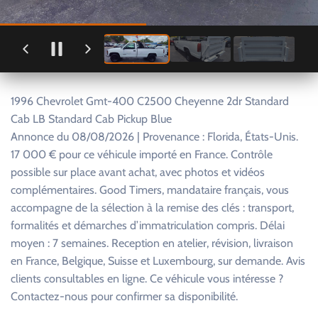
1996 Chevrolet Gmt-400 C2500 Cheyenne 2dr Standard
Cab LB Standard Cab Pickup Blue
Annonce du 08/08/2026 | Provenance : Florida, États-Unis.
17 000 € pour ce véhicule importé en France. Contrôle
possible sur place avant achat, avec photos et vidéos
complémentaires. Good Timers, mandataire français, vous
accompagne de la sélection à la remise des clés : transport,
formalités et démarches d’immatriculation compris. Délai
moyen : 7 semaines. Reception en atelier, révision, livraison
en France, Belgique, Suisse et Luxembourg, sur demande. Avis
clients consultables en ligne. Ce véhicule vous intéresse ?
Contactez-nous pour confirmer sa disponibilité.