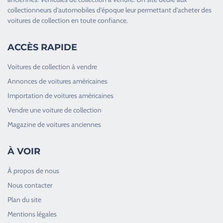
collectionneurs d’
automobiles d’époque
leur permettant d’acheter des
voitures de collection en toute confiance.
ACCÈS RAPIDE
Voitures de collection à vendre
Annonces de voitures américaines
Importation de voitures américaines
Vendre une voiture de collection
Magazine de voitures anciennes
À VOIR
À propos de nous
Nous contacter
Plan du site
Good Timers Assistance
Mentions légales
Toujours heureux d'aider les passionnés