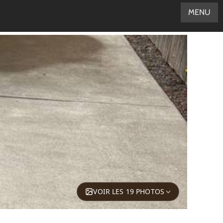
MENU
VOIR LES 19 PHOTOS