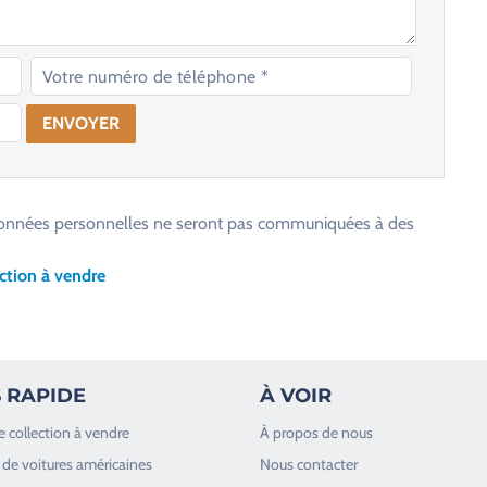
os données personnelles ne seront pas communiquées à des
ction à vendre
 RAPIDE
À VOIR
e collection à vendre
À propos de nous
de voitures américaines
Nous contacter