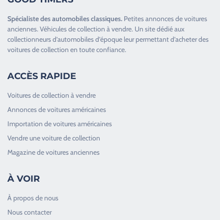
Spécialiste des
automobiles classiques
.
Petites annonces de
voitures
anciennes
.
Véhicules de collection
à vendre. Un site dédié aux
collectionneurs d’
automobiles d’époque
leur permettant d’acheter des
voitures de collection en toute confiance.
ACCÈS RAPIDE
Voitures de collection à vendre
Annonces de voitures américaines
Importation de voitures américaines
Vendre une voiture de collection
Magazine de voitures anciennes
À VOIR
À propos de nous
Nous contacter