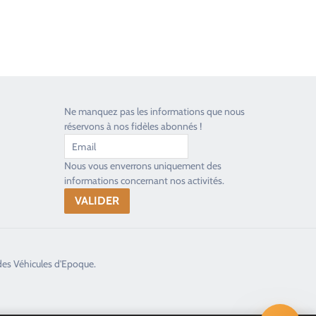
Ne manquez pas les informations que nous
réservons à nos fidèles abonnés !
Nous vous enverrons uniquement des
informations concernant nos activités.
des Véhicules d'Epoque.