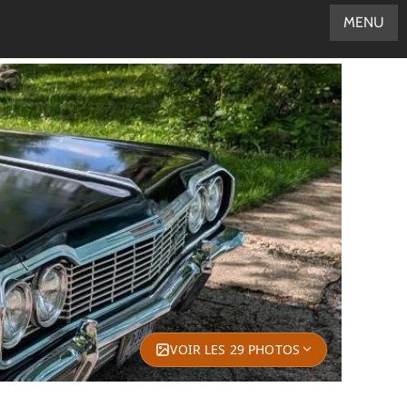
MENU
VOIR LES 29 PHOTOS