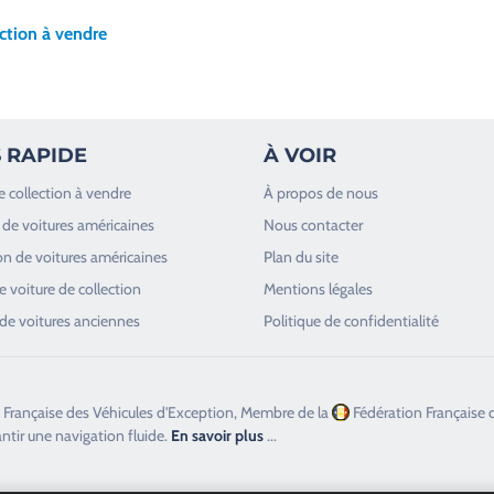
ction à vendre
 RAPIDE
À VOIR
e collection à vendre
À propos de nous
de voitures américaines
Nous contacter
n de voitures américaines
Plan du site
 voiture de collection
Mentions légales
de voitures anciennes
Politique de confidentialité
 Française des Véhicules d'Exception, Membre de la
Fédération Française 
antir une navigation fluide.
En savoir plus
...