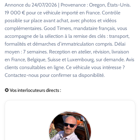
Annonce du 24/07/2026 | Provenance : Oregon, États-Unis.
19 000 € pour ce véhicule importé en France. Contrôle
possible sur place avant achat, avec photos et vidéos
complémentaires. Good Timers, mandataire français, vous
accompagne de la sélection à la remise des clés : transport,
formalités et démarches d’immatriculation compris. Délai
moyen : 7 semaines. Reception en atelier, révision, livraison
en France, Belgique, Suisse et Luxembourg, sur demande. Avis
clients consultables en ligne. Ce véhicule vous intéresse ?
Contactez-nous pour confirmer sa disponibilité.
✪ Vos interlocuteurs directs :