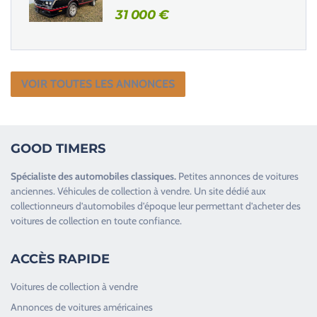
31 000
€
VOIR TOUTES LES ANNONCES
GOOD TIMERS
Spécialiste des
automobiles classiques
.
Petites annonces de
voitures
anciennes
.
Véhicules de collection
à vendre. Un site dédié aux
collectionneurs d’
automobiles d’époque
leur permettant d’acheter des
voitures de collection en toute confiance.
ACCÈS RAPIDE
Voitures de collection à vendre
Annonces de voitures américaines