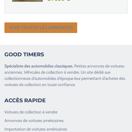
VOIR TOUTES LES ANNONCES
GOOD TIMERS
Spécialiste des
automobiles classiques
.
Petites annonces de
voitures
anciennes
.
Véhicules de collection
à vendre. Un site dédié aux
collectionneurs d’
automobiles d’époque
leur permettant d’acheter des
voitures de collection en toute confiance.
ACCÈS RAPIDE
Voitures de collection à vendre
Annonces de voitures américaines
Importation de voitures américaines