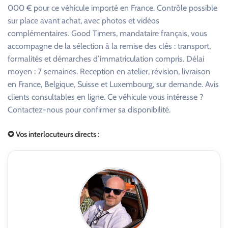
000 € pour ce véhicule importé en France. Contrôle possible
sur place avant achat, avec photos et vidéos
complémentaires. Good Timers, mandataire français, vous
accompagne de la sélection à la remise des clés : transport,
formalités et démarches d’immatriculation compris. Délai
moyen : 7 semaines. Reception en atelier, révision, livraison
en France, Belgique, Suisse et Luxembourg, sur demande. Avis
clients consultables en ligne. Ce véhicule vous intéresse ?
Contactez-nous pour confirmer sa disponibilité.
✪ Vos interlocuteurs directs :