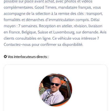
possible sur place avant achat, avec photos et vidéos
complémentaires. Good Timers, mandataire français, vous
accompagne de la sélection à la remise des clés : transport,
formalités et démarches d’immatriculation compris. Délai
moyen : 7 semaines. Reception en atelier, révision, livraison
en France, Belgique, Suisse et Luxembourg, sur demande. Avis
clients consultables en ligne. Ce véhicule vous intéresse ?
Contactez-nous pour confirmer sa disponibilité.
✪ Vos interlocuteurs directs :