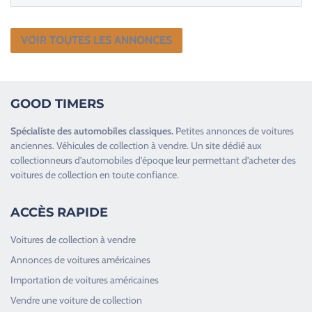
VOIR TOUTES LES ANNONCES
GOOD TIMERS
Spécialiste des
automobiles classiques
.
Petites annonces de
voitures
anciennes
.
Véhicules de collection
à vendre. Un site dédié aux
collectionneurs d’
automobiles d’époque
leur permettant d’acheter des
voitures de collection en toute confiance.
ACCÈS RAPIDE
Voitures de collection à vendre
Annonces de voitures américaines
Importation de voitures américaines
Vendre une voiture de collection