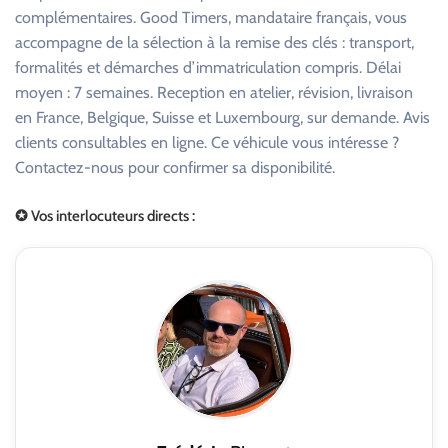
complémentaires. Good Timers, mandataire français, vous
accompagne de la sélection à la remise des clés : transport,
formalités et démarches d’immatriculation compris. Délai
moyen : 7 semaines. Reception en atelier, révision, livraison
en France, Belgique, Suisse et Luxembourg, sur demande. Avis
clients consultables en ligne. Ce véhicule vous intéresse ?
Contactez-nous pour confirmer sa disponibilité.
✪ Vos interlocuteurs directs :