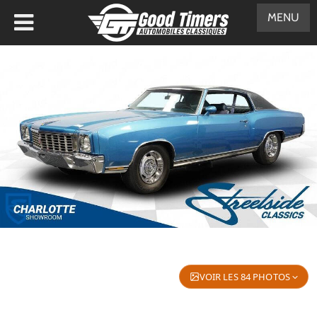
MENU
VOIR LES 84 PHOTOS