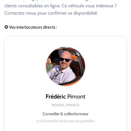
clients consultables en ligne. Ce véhicule vous intéresse ?
Contactez-nous pour confirmer sa disponibilité.
✪ Vos interlocuteurs directs :
Frédéric
Pimont
ROUEN, FRANCE
Conseiller & collectionneur
Il vit le marché américain au quotidien