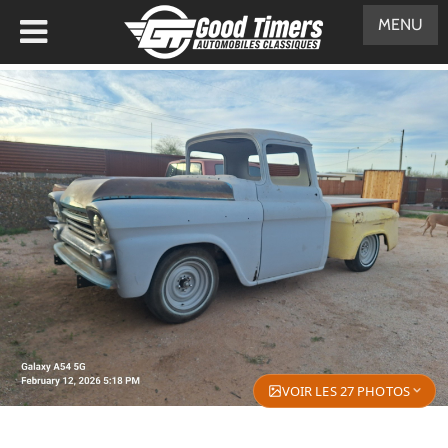
MENU
VOIR LES 27 PHOTOS