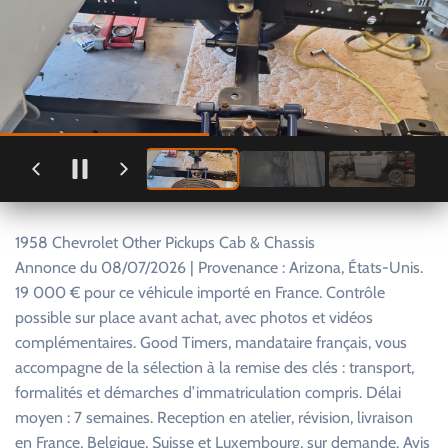
1958 Chevrolet Other Pickups Cab & Chassis
Annonce du 08/07/2026 | Provenance : Arizona, États-Unis.
19 000 € pour ce véhicule importé en France. Contrôle
possible sur place avant achat, avec photos et vidéos
complémentaires. Good Timers, mandataire français, vous
accompagne de la sélection à la remise des clés : transport,
formalités et démarches d’immatriculation compris. Délai
moyen : 7 semaines. Reception en atelier, révision, livraison
en France, Belgique, Suisse et Luxembourg, sur demande. Avis