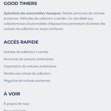
GOOD TIMERS
Spécialiste des
automobiles classiques
.
Petites annonces de
voitures
anciennes
.
Véhicules de collection
à vendre. Un site dédié aux
collectionneurs d’
automobiles d’époque
leur permettant d’acheter des
voitures de collection en toute confiance.
ACCÈS RAPIDE
Voitures de collection à vendre
Annonces de voitures américaines
Importation de voitures américaines
Vendre une voiture de collection
Magazine de voitures anciennes
À VOIR
À propos de nous
Nous contacter