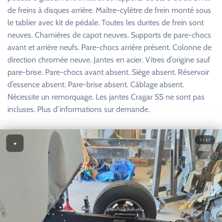
de freins à disques arrière. Maître-cylètre de frein monté sous
le tablier avec kit de pédale. Toutes les durites de frein sont
neuves. Charnières de capot neuves. Supports de pare-chocs
avant et arrière neufs. Pare-chocs arrière présent. Colonne de
direction chromée neuve. Jantes en acier. Vitres d’origine sauf
pare-brise. Pare-chocs avant absent. Siège absent. Réservoir
d’essence absent. Pare-brise absent. Câblage absent.
Nécessite un remorquage. Les jantes Cragar SS ne sont pas
incluses. Plus d’informations sur demande.
1 / 27
+