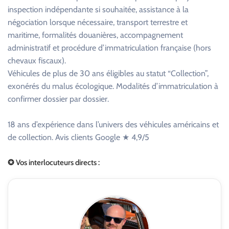
inspection indépendante si souhaitée, assistance à la
négociation lorsque nécessaire, transport terrestre et
maritime, formalités douanières, accompagnement
administratif et procédure d’immatriculation française (hors
chevaux fiscaux).
Véhicules de plus de 30 ans éligibles au statut “Collection”,
exonérés du malus écologique. Modalités d’immatriculation à
confirmer dossier par dossier.
18 ans d’expérience dans l’univers des véhicules américains et
de collection. Avis clients Google ★ 4,9/5
✪ Vos interlocuteurs directs :