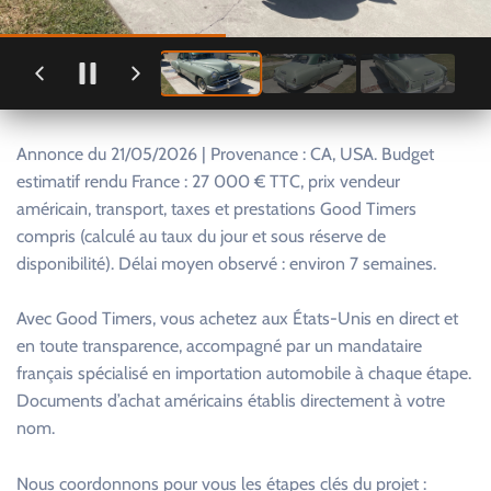
Annonce du 21/05/2026 | Provenance : CA, USA. Budget
estimatif rendu France : 27 000 € TTC, prix vendeur
américain, transport, taxes et prestations Good Timers
compris (calculé au taux du jour et sous réserve de
disponibilité). Délai moyen observé : environ 7 semaines.
Avec Good Timers, vous achetez aux États-Unis en direct et
en toute transparence, accompagné par un mandataire
français spécialisé en importation automobile à chaque étape.
Documents d’achat américains établis directement à votre
nom.
Nous coordonnons pour vous les étapes clés du projet :