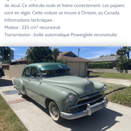
de recul. Ce véhicule roule et freine correctement. Les papiers
sont en règle. Cette voiture se trouve à Ontario, au Canada.
Informations techniques :
Moteur : 235 cm³ reconstruit
Transmission : boîte automatique Powerglide reconstruite
1 / 4
+