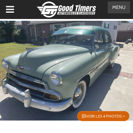
MENU
VOIR LES 4 PHOTOS