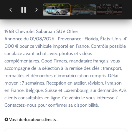
1968 Chevrolet Suburban SUV Other
Annonce du 01/08/2026 | Provenance : Florida, États-Unis. 41
000 € pour ce véhicule importé en France. Contrôle possible
sur place avant achat, avec photos et vidéos
complémentaires. Good Timers, mandataire français, vous
accompagne de la sélection à la remise des clés : transport,
formalités et démarches d’immatriculation compris. Délai
moyen : 7 semaines. Reception en atelier, révision, livraison
en France, Belgique, Suisse et Luxembourg, sur demande. Avis
clients consultables en ligne. Ce véhicule vous intéresse ?
Contactez-nous pour confirmer sa disponibilité.
✪ Vos interlocuteurs directs :