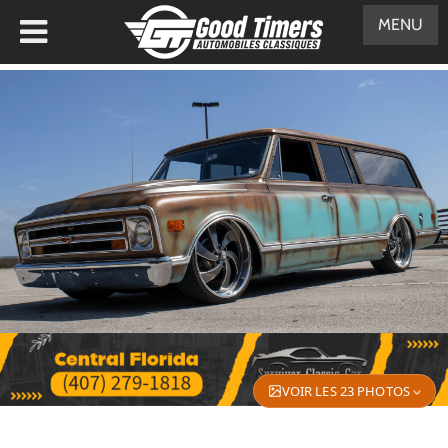
MENU
VOIR LES 23 PHOTOS