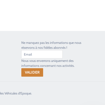
Ne manquez pas les informations que nous
réservons à nos fidèles abonnés !
Nous vous enverrons uniquement des
informations concernant nos activités.
des Véhicules d'Epoque.