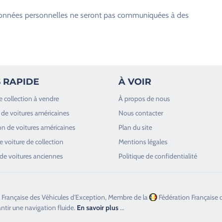
os données personnelles ne seront pas communiquées à des
 RAPIDE
À VOIR
e collection à vendre
À propos de nous
de voitures américaines
Nous contacter
n de voitures américaines
Plan du site
 voiture de collection
Mentions légales
de voitures anciennes
Politique de confidentialité
 Française des Véhicules d'Exception, Membre de la
Fédération Française 
antir une navigation fluide.
En savoir plus
...