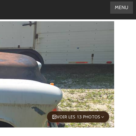
MENU
VOIR LES 13 PHOTOS