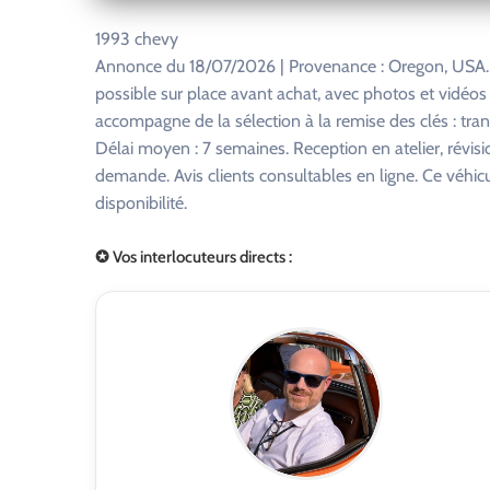
1993 chevy
Annonce du 18/07/2026 | Provenance : Oregon, USA. 
possible sur place avant achat, avec photos et vidéo
accompagne de la sélection à la remise des clés : tra
Délai moyen : 7 semaines. Reception en atelier, révisi
demande. Avis clients consultables en ligne. Ce véhi
disponibilité.
✪ Vos interlocuteurs directs :