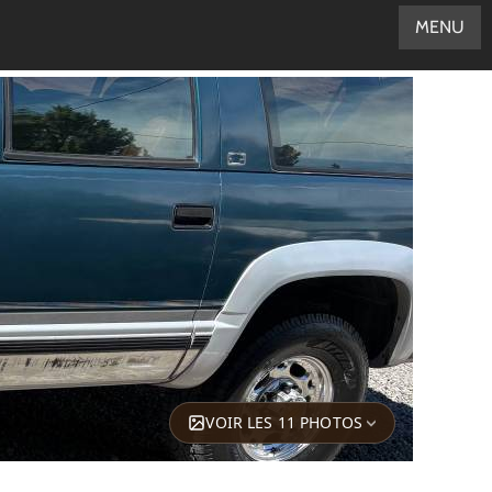
MENU
VOIR LES 11 PHOTOS