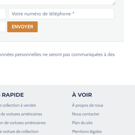
os données personnelles ne seront pas communiquées à des
 RAPIDE
À VOIR
e collection à vendre
À propos de nous
de voitures américaines
Nous contacter
n de voitures américaines
Plan du site
 voiture de collection
Mentions légales