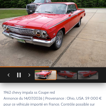
1962 chevy impala ss Coupe red
Annonce du 14/07/2026 | Provenance : Ohio, USA. 59 000 €
pour ce véhicule importé en France. Contrôle possible sur