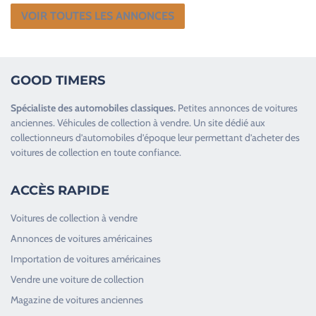
VOIR TOUTES LES ANNONCES
GOOD TIMERS
Spécialiste des
automobiles classiques
.
Petites annonces de
voitures
anciennes
.
Véhicules de collection
à vendre. Un site dédié aux
collectionneurs d’
automobiles d’époque
leur permettant d’acheter des
voitures de collection en toute confiance.
ACCÈS RAPIDE
Voitures de collection à vendre
Annonces de voitures américaines
Importation de voitures américaines
Vendre une voiture de collection
Magazine de voitures anciennes