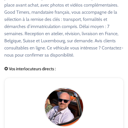
place avant achat, avec photos et vidéos complémentaires.
Good Timers, mandataire français, vous accompagne de la
sélection à la remise des clés : transport, formalités et
démarches d’immatriculation compris. Délai moyen : 7
semaines. Reception en atelier, révision, livraison en France,
Belgique, Suisse et Luxembourg, sur demande. Avis clients
consultables en ligne. Ce véhicule vous intéresse ? Contactez-
nous pour confirmer sa disponibilité.
✪ Vos interlocuteurs directs :