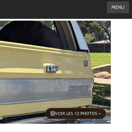
MENU
VOIR LES 12 PHOTOS