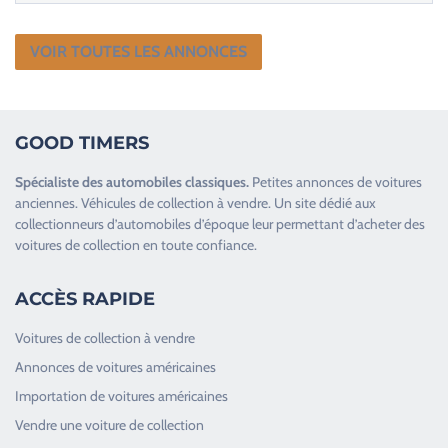
VOIR TOUTES LES ANNONCES
GOOD TIMERS
Spécialiste des
automobiles classiques
.
Petites annonces de
voitures
anciennes
.
Véhicules de collection
à vendre. Un site dédié aux
collectionneurs d’
automobiles d’époque
leur permettant d’acheter des
voitures de collection en toute confiance.
ACCÈS RAPIDE
Voitures de collection à vendre
Annonces de voitures américaines
Importation de voitures américaines
Vendre une voiture de collection