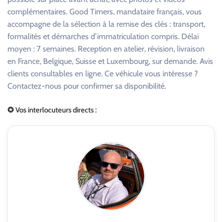
complémentaires. Good Timers, mandataire français, vous
accompagne de la sélection à la remise des clés : transport,
formalités et démarches d’immatriculation compris. Délai
moyen : 7 semaines. Reception en atelier, révision, livraison
en France, Belgique, Suisse et Luxembourg, sur demande. Avis
clients consultables en ligne. Ce véhicule vous intéresse ?
Contactez-nous pour confirmer sa disponibilité.
✪ Vos interlocuteurs directs :