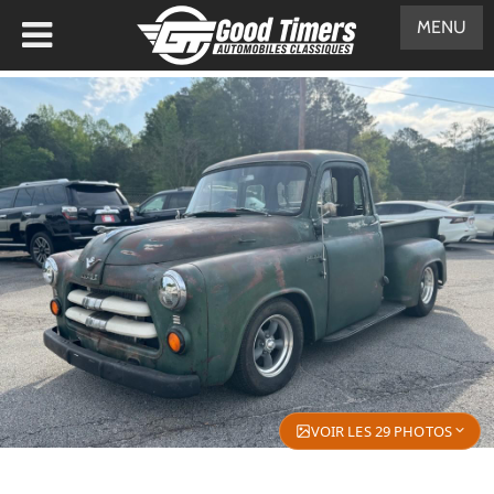
MENU
VOIR LES 29 PHOTOS