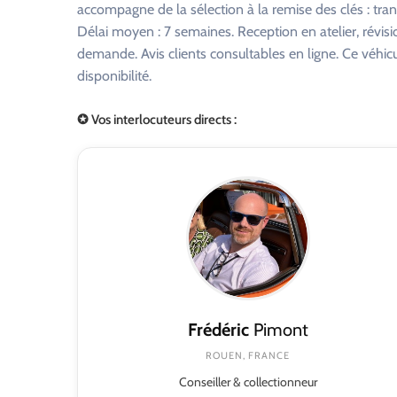
accompagne de la sélection à la remise des clés : tra
Délai moyen : 7 semaines. Reception en atelier, révisi
demande. Avis clients consultables en ligne. Ce véhi
disponibilité.
✪ Vos interlocuteurs directs :
Frédéric
Pimont
ROUEN, FRANCE
Conseiller & collectionneur