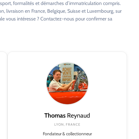
nsport, formalités et démarches d’immatriculation compris.
on, livraison en France, Belgique, Suisse et Luxembourg, sur
cule vous intéresse ? Contactez-nous pour confirmer sa
Thomas
Reynaud
LYON, FRANCE
Fondateur & collectionneur