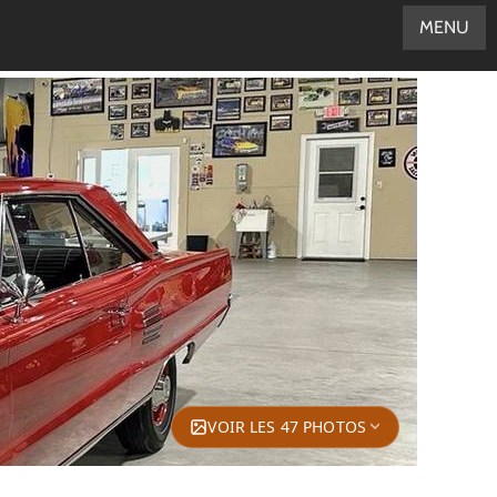
MENU
VOIR LES 47 PHOTOS