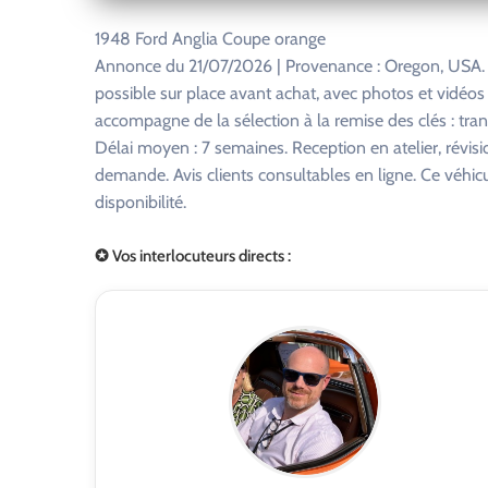
1948 Ford Anglia Coupe orange
Annonce du 21/07/2026 | Provenance : Oregon, USA. 
possible sur place avant achat, avec photos et vidéo
accompagne de la sélection à la remise des clés : tra
Délai moyen : 7 semaines. Reception en atelier, révisi
demande. Avis clients consultables en ligne. Ce véhi
disponibilité.
✪ Vos interlocuteurs directs :