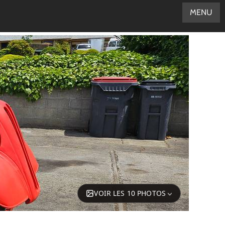
MENU
VOIR LES 10 PHOTOS