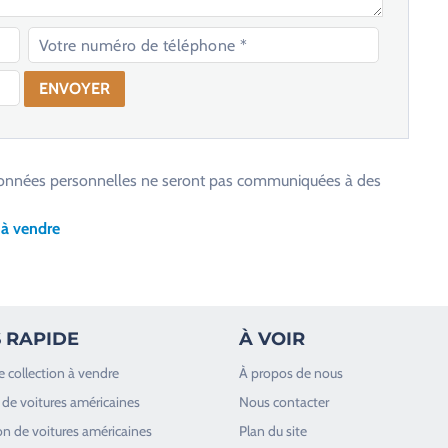
os données personnelles ne seront pas communiquées à des
 à vendre
 RAPIDE
À VOIR
e collection à vendre
À propos de nous
de voitures américaines
Nous contacter
n de voitures américaines
Plan du site