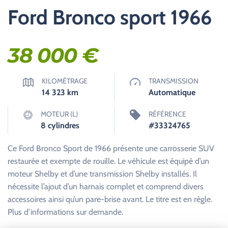
Ford Bronco sport 1966
38 000
€
KILOMÉTRAGE
TRANSMISSION
14 323
km
Automatique
MOTEUR (L)
RÉFÉRENCE
8 cylindres
#33324765
Ce Ford Bronco Sport de 1966 présente une carrosserie SUV
restaurée et exempte de rouille. Le véhicule est équipé d’un
moteur Shelby et d’une transmission Shelby installés. Il
nécessite l’ajout d’un harnais complet et comprend divers
accessoires ainsi qu’un pare-brise avant. Le titre est en règle.
Plus d’informations sur demande.