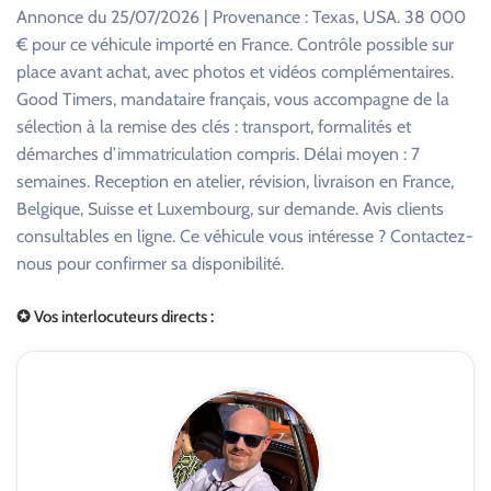
Annonce du 25/07/2026 | Provenance : Texas, USA. 38 000
€ pour ce véhicule importé en France. Contrôle possible sur
place avant achat, avec photos et vidéos complémentaires.
Good Timers, mandataire français, vous accompagne de la
sélection à la remise des clés : transport, formalités et
démarches d’immatriculation compris. Délai moyen : 7
semaines. Reception en atelier, révision, livraison en France,
Belgique, Suisse et Luxembourg, sur demande. Avis clients
consultables en ligne. Ce véhicule vous intéresse ? Contactez-
nous pour confirmer sa disponibilité.
✪ Vos interlocuteurs directs :