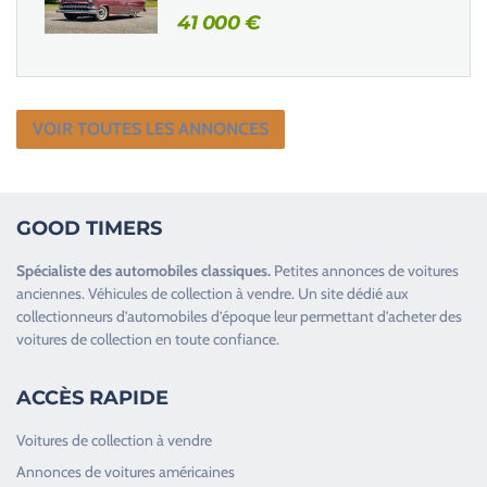
41 000
€
VOIR TOUTES LES ANNONCES
GOOD TIMERS
Spécialiste des
automobiles classiques
.
Petites annonces de
voitures
anciennes
.
Véhicules de collection
à vendre. Un site dédié aux
collectionneurs d’
automobiles d’époque
leur permettant d’acheter des
voitures de collection en toute confiance.
ACCÈS RAPIDE
Voitures de collection à vendre
Annonces de voitures américaines