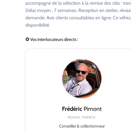
accompagne de la sélection à la remise des clés : tra
Délai moyen : 7 semaines. Reception en atelier, révisi
demande. Avis clients consultables en ligne. Ce véhi
disponibilité.
✪ Vos interlocuteurs directs :
Frédéric
Pimont
ROUEN, FRANCE
Conseiller & collectionneur