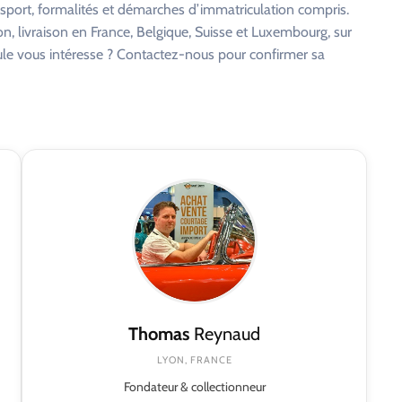
nsport, formalités et démarches d’immatriculation compris.
on, livraison en France, Belgique, Suisse et Luxembourg, sur
cule vous intéresse ? Contactez-nous pour confirmer sa
Thomas
Reynaud
LYON, FRANCE
Fondateur & collectionneur