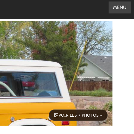
MENU
VOIR LES 7 PHOTOS