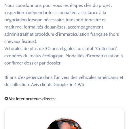
Nous coordonnons pour vous les étapes clés du projet :
inspection indépendante si souhaitée, assistance à la
négociation lorsque nécessaire, transport terrestre et
maritime, formalités douanières, accompagnement
administratif et procédure d’immatriculation française (hors
chevaux fiscaux).
Véhicules de plus de 30 ans éligibles au statut “Collection”,
exonérés du malus écologique. Modalités d’immatriculation à
confirmer dossier par dossier.
18 ans d’expérience dans l’univers des véhicules américains et
de collection. Avis clients Google ★ 4,9/5
✪ Vos interlocuteurs directs :