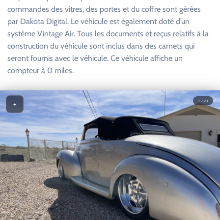
commandes des vitres, des portes et du coffre sont gérées
par Dakota Digital. Le véhicule est également doté d’un
système Vintage Air. Tous les documents et reçus relatifs à la
construction du véhicule sont inclus dans des carnets qui
seront fournis avec le véhicule. Ce véhicule affiche un
compteur à 0 miles.
1 / 21
+