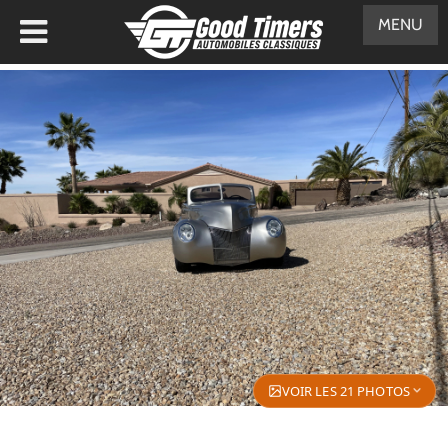
MENU
VOIR LES 21 PHOTOS