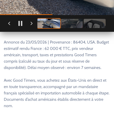
Annonce du 23/05/2026 | Provenance : 86404, USA. Budget
estimatif rendu France : 62 000 € TTC, prix vendeur
américain, transport, taxes et prestations Good Timers
compris (calculé au taux du jour et sous réserve de
disponibilité). Délai moyen observé : environ 7 semaines.
Avec Good Timers, vous achetez aux États-Unis en direct et
en toute transparence, accompagné par un mandataire
français spécialisé en importation automobile à chaque étape.
Documents d’achat américains établis directement à votre
nom.