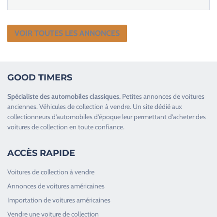
VOIR TOUTES LES ANNONCES
GOOD TIMERS
Spécialiste des
automobiles classiques
.
Petites annonces de
voitures
anciennes
.
Véhicules de collection
à vendre. Un site dédié aux
collectionneurs d’
automobiles d’époque
leur permettant d’acheter des
voitures de collection en toute confiance.
ACCÈS RAPIDE
Voitures de collection à vendre
Annonces de voitures américaines
Importation de voitures américaines
Vendre une voiture de collection