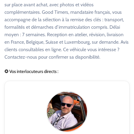
sur place avant achat, avec photos et vidéos
complémentaires. Good Timers, mandataire français, vous
accompagne de la sélection à la remise des clés : transport,
formalités et démarches d’immatriculation compris. Délai
moyen : 7 semaines. Reception en atelier, révision, livraison
en France, Belgique, Suisse et Luxembourg, sur demande. Avis
clients consultables en ligne. Ce véhicule vous intéresse ?
Contactez-nous pour confirmer sa disponibilité.
✪ Vos interlocuteurs directs :