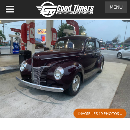
MENU
VOIR LES 19 PHOTOS