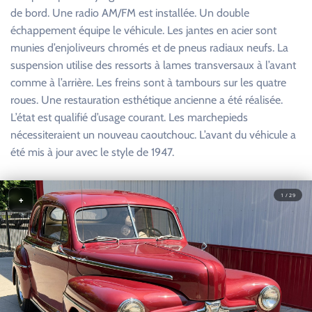
de bord. Une radio AM/FM est installée. Un double
échappement équipe le véhicule. Les jantes en acier sont
munies d’enjoliveurs chromés et de pneus radiaux neufs. La
suspension utilise des ressorts à lames transversaux à l’avant
comme à l’arrière. Les freins sont à tambours sur les quatre
roues. Une restauration esthétique ancienne a été réalisée.
L’état est qualifié d’usage courant. Les marchepieds
nécessiteraient un nouveau caoutchouc. L’avant du véhicule a
été mis à jour avec le style de 1947.
1 / 29
+