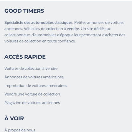
GOOD TIMERS
Spécialiste des
automobiles classiques
.
Petites annonces de
voitures
anciennes
.
Véhicules de collection
à vendre. Un site dédié aux
collectionneurs d’
automobiles d’époque
leur permettant d’acheter des
voitures de collection en toute confiance.
ACCÈS RAPIDE
Voitures de collection à vendre
Annonces de voitures américaines
Importation de voitures américaines
Vendre une voiture de collection
Magazine de voitures anciennes
À VOIR
À propos de nous