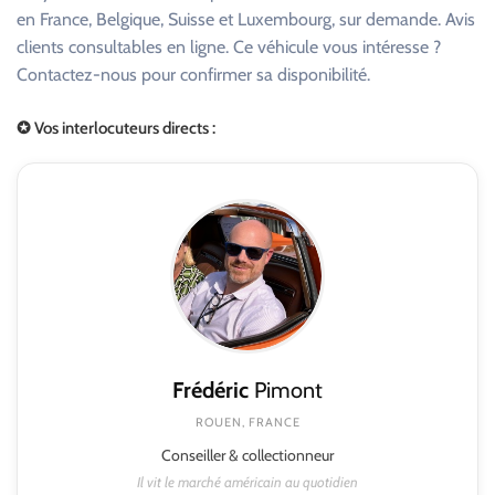
en France, Belgique, Suisse et Luxembourg, sur demande. Avis
clients consultables en ligne. Ce véhicule vous intéresse ?
Contactez-nous pour confirmer sa disponibilité.
✪ Vos interlocuteurs directs :
Frédéric
Pimont
ROUEN, FRANCE
Conseiller & collectionneur
Il vit le marché américain au quotidien