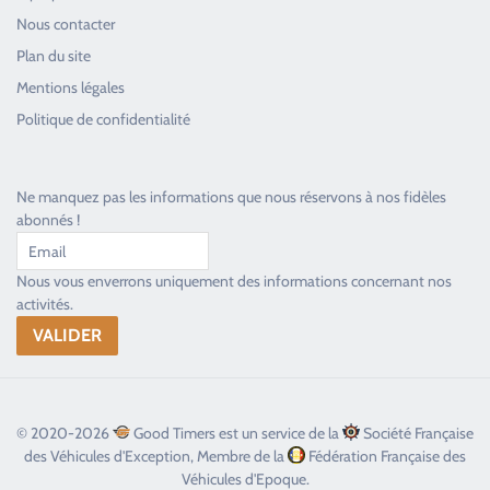
Nous contacter
Plan du site
Good Timers Assistance
Mentions légales
Toujours heureux d'aider les passionnés
Politique de confidentialité
Ne manquez pas les informations que nous réservons à nos fidèles
abonnés !
Nous vous enverrons uniquement des informations concernant nos
activités.
© 2020-2026
Good Timers est un service de la
Société Française
des Véhicules d'Exception, Membre de la
Fédération Française des
Véhicules d'Epoque.