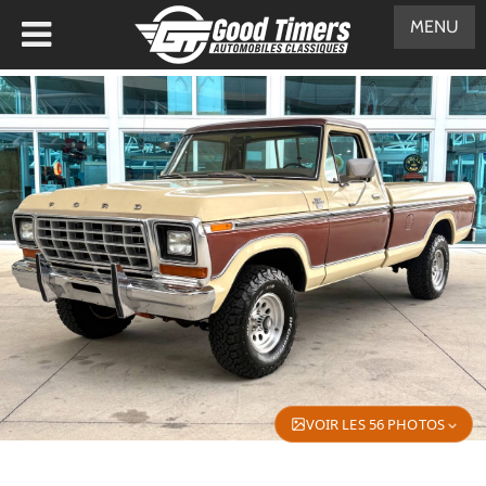
MENU
VOIR LES 56 PHOTOS