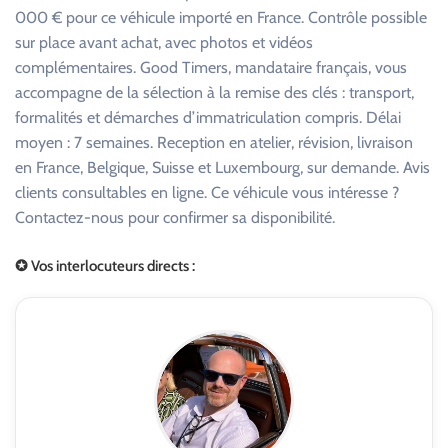
000 € pour ce véhicule importé en France. Contrôle possible
sur place avant achat, avec photos et vidéos
complémentaires. Good Timers, mandataire français, vous
accompagne de la sélection à la remise des clés : transport,
formalités et démarches d’immatriculation compris. Délai
moyen : 7 semaines. Reception en atelier, révision, livraison
en France, Belgique, Suisse et Luxembourg, sur demande. Avis
clients consultables en ligne. Ce véhicule vous intéresse ?
Contactez-nous pour confirmer sa disponibilité.
✪ Vos interlocuteurs directs :