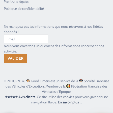
Mentions légales
Toujours heureux d'aider les passionnés
Politique de confidentialité
Ne manquez pas les informations que nous réservons à nos fidèles
abonnés !
Nous vous enverrons uniquement des informations concernant nos
activités.
© 2020-2026
Good Timers est un service de la
Société Française
des Véhicules d'Exception, Membre de la
Fédération Française des
Véhicules d'Epoque.
⭐⭐⭐⭐⭐ Avis clients
. Ce site utilise des cookies pour vous garantir une
navigation fluide.
En savoir plus
...