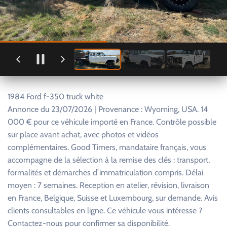
1984 Ford f-350 truck white
Annonce du 23/07/2026 | Provenance : Wyoming, USA. 14
000 € pour ce véhicule importé en France. Contrôle possible
sur place avant achat, avec photos et vidéos
complémentaires. Good Timers, mandataire français, vous
accompagne de la sélection à la remise des clés : transport,
formalités et démarches d’immatriculation compris. Délai
moyen : 7 semaines. Reception en atelier, révision, livraison
en France, Belgique, Suisse et Luxembourg, sur demande. Avis
clients consultables en ligne. Ce véhicule vous intéresse ?
Contactez-nous pour confirmer sa disponibilité.