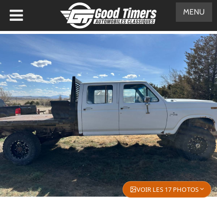
MENU
VOIR LES 17 PHOTOS