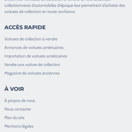
collectionneurs d’
automobiles d’époque
leur permettant d’acheter des
voitures de collection en toute confiance.
ACCÈS RAPIDE
Voitures de collection à vendre
Annonces de voitures américaines
Importation de voitures américaines
Vendre une voiture de collection
Magazine de voitures anciennes
À VOIR
À propos de nous
Nous contacter
Plan du site
Good Timers Assistance
Mentions légales
Toujours heureux d'aider les passionnés