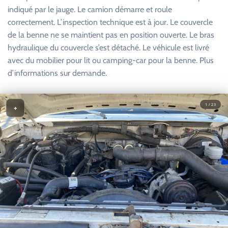
indiqué par le jauge. Le camion démarre et roule
correctement. L’inspection technique est à jour. Le couvercle
de la benne ne se maintient pas en position ouverte. Le bras
hydraulique du couvercle s’est détaché. Le véhicule est livré
avec du mobilier pour lit ou camping-car pour la benne. Plus
d’informations sur demande.
1 / 23
+