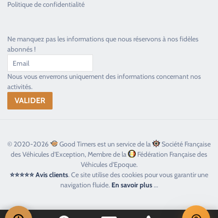
Politique de confidentialité
Ne manquez pas les informations que nous réservons à nos fidèles
abonnés !
Nous vous enverrons uniquement des informations concernant nos
activités.
© 2020-2026
Good Timers est un service de la
Société Française
des Véhicules d'Exception, Membre de la
Fédération Française des
Véhicules d'Epoque.
⭐⭐⭐⭐⭐ Avis clients
. Ce site utilise des cookies pour vous garantir une
navigation fluide.
En savoir plus
...