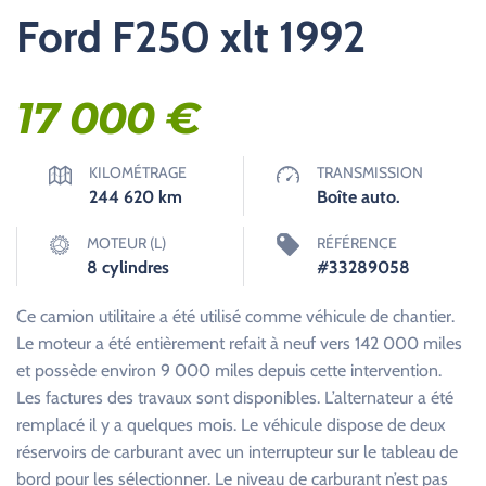
Ford F250 xlt 1992
17 000
€
KILOMÉTRAGE
TRANSMISSION
244 620
km
Boîte auto.
MOTEUR (L)
RÉFÉRENCE
8 cylindres
#33289058
Ce camion utilitaire a été utilisé comme véhicule de chantier.
Le moteur a été entièrement refait à neuf vers 142 000 miles
et possède environ 9 000 miles depuis cette intervention.
Les factures des travaux sont disponibles. L’alternateur a été
remplacé il y a quelques mois. Le véhicule dispose de deux
réservoirs de carburant avec un interrupteur sur le tableau de
bord pour les sélectionner. Le niveau de carburant n’est pas