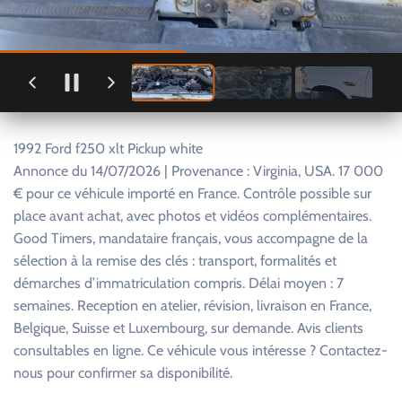
1992 Ford f250 xlt Pickup white
Annonce du 14/07/2026 | Provenance : Virginia, USA. 17 000
€ pour ce véhicule importé en France. Contrôle possible sur
place avant achat, avec photos et vidéos complémentaires.
Good Timers, mandataire français, vous accompagne de la
sélection à la remise des clés : transport, formalités et
démarches d’immatriculation compris. Délai moyen : 7
semaines. Reception en atelier, révision, livraison en France,
Belgique, Suisse et Luxembourg, sur demande. Avis clients
consultables en ligne. Ce véhicule vous intéresse ? Contactez-
nous pour confirmer sa disponibilité.