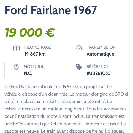
Ford Fairlane 1967
19 000
€
KILOMÉTRAGE
TRANSMISSION
19 867
km
Automatique
MOTEUR (L)
RÉFÉRENCE
N.C.
#33261055
Ce Ford Fairlane cabriolet de 1967 est un projet car. Le
véhicule dispose d’un clean title. Le moteur d’origine de 390 ci
a été remplacé par un 351 ci. Ce dernier a été retiré. Le
véhicule nécessite un moteur long block. Tous les accessoires
pour l’installation du moteur sont inclus. La transmission est
une boîte automatique C4 en bon état. L’intérieur est neuf. La
capote est neuve. Le train avant dispose de freins à disques.