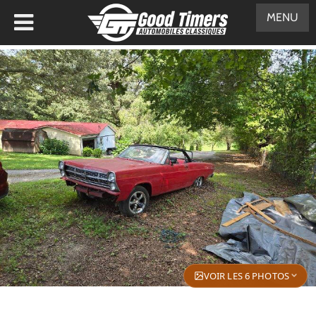
MENU
VOIR LES 6 PHOTOS