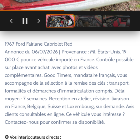
1967 Ford Fairlane Cabriolet Red
Annonce du 06/07/2026 | Provenance : MI, États-Unis. 19
000 € pour ce véhicule importé en France. Contrôle possible
sur place avant achat, avec photos et vidéos
complémentaires. Good Timers, mandataire français, vous
accompagne de la sélection à la remise des clés : transport,
formalités et démarches d’immatriculation compris. Délai
moyen : 7 semaines. Reception en atelier, révision, livraison
en France, Belgique, Suisse et Luxembourg, sur demande. Avis
clients consultables en ligne. Ce véhicule vous intéresse ?
Contactez-nous pour confirmer sa disponibilité.
✪ Vos interlocuteurs directs :