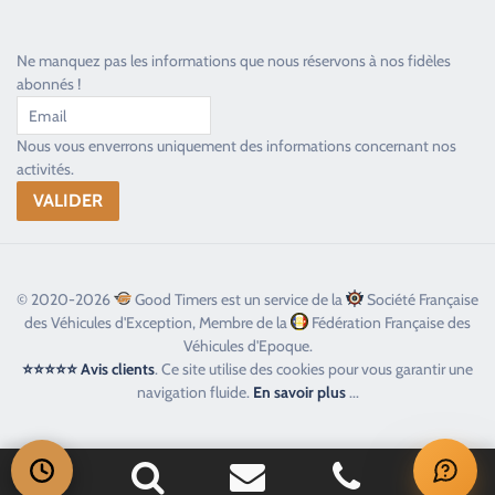
Ne manquez pas les informations que nous réservons à nos fidèles
abonnés !
Nous vous enverrons uniquement des informations concernant nos
activités.
© 2020-2026
Good Timers est un service de la
Société Française
des Véhicules d'Exception, Membre de la
Fédération Française des
Véhicules d'Epoque.
⭐⭐⭐⭐⭐ Avis clients
. Ce site utilise des cookies pour vous garantir une
navigation fluide.
En savoir plus
...