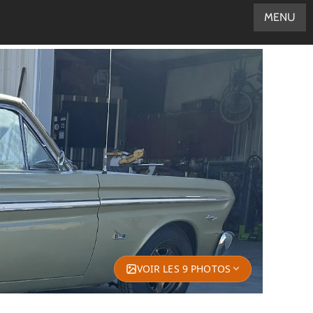
MENU
VOIR LES 9 PHOTOS