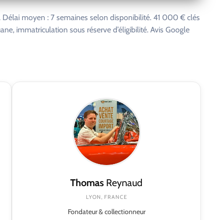
Délai moyen : 7 semaines selon disponibilité. 41 000 € clés
uane, immatriculation sous réserve d’éligibilité. Avis Google
Thomas
Reynaud
LYON, FRANCE
Fondateur & collectionneur