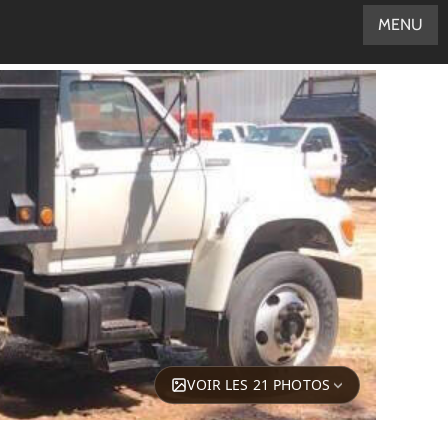
MENU
VOIR LES 21 PHOTOS