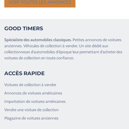
VOIR TOUTES LES ANNONCES
GOOD TIMERS
Spécialiste des
automobiles classiques
.
Petites annonces de
voitures
anciennes
.
Véhicules de collection
à vendre. Un site dédié aux
collectionneurs d’
automobiles d’époque
leur permettant d’acheter des
voitures de collection en toute confiance.
ACCÈS RAPIDE
Voitures de collection à vendre
Annonces de voitures américaines
Importation de voitures américaines
Vendre une voiture de collection
Magazine de voitures anciennes