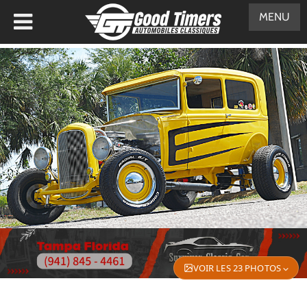
MENU
VOIR LES 23 PHOTOS