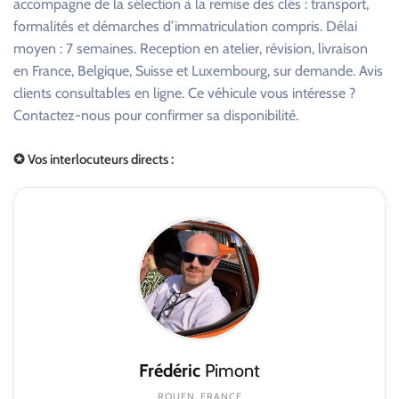
accompagne de la sélection à la remise des clés : transport,
formalités et démarches d’immatriculation compris. Délai
moyen : 7 semaines. Reception en atelier, révision, livraison
en France, Belgique, Suisse et Luxembourg, sur demande. Avis
clients consultables en ligne. Ce véhicule vous intéresse ?
Contactez-nous pour confirmer sa disponibilité.
✪ Vos interlocuteurs directs :
Frédéric
Pimont
ROUEN, FRANCE