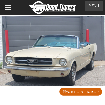
MENU
VOIR LES 29 PHOTOS