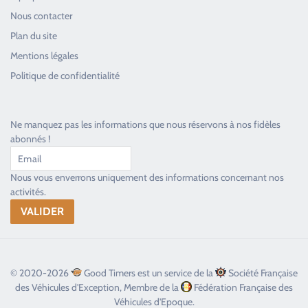
Nous contacter
Plan du site
Good Timers Assistance
Mentions légales
Toujours heureux d'aider les passionnés
Politique de confidentialité
Ne manquez pas les informations que nous réservons à nos fidèles
abonnés !
Nous vous enverrons uniquement des informations concernant nos
activités.
© 2020-2026
Good Timers est un service de la
Société Française
des Véhicules d'Exception, Membre de la
Fédération Française des
Véhicules d'Epoque.