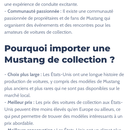
une expérience de conduite excitante.
i
-
Communauté passionnée :
Il existe une communauté
d
passionnée de propriétaires et de fans de Mustang qui
e
organisent des événements et des rencontres pour les
.
amateurs de voitures de collection.
Pourquoi importer une
Mustang de collection ?
-
Choix plus large :
Les États-Unis ont une longue histoire de
production de voitures, y compris des modèles de Mustang
plus anciens et plus rares qui ne sont pas disponibles sur le
marché local.
-
Meilleur prix :
Les prix des voitures de collection aux États-
Unis peuvent être moins élevés qu'en Europe ou ailleurs, ce
qui peut permettre de trouver des modèles intéressants à un
prix abordable.