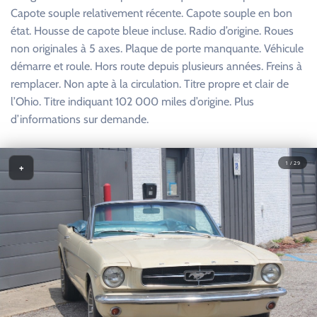
Capote souple relativement récente. Capote souple en bon
état. Housse de capote bleue incluse. Radio d’origine. Roues
non originales à 5 axes. Plaque de porte manquante. Véhicule
démarre et roule. Hors route depuis plusieurs années. Freins à
remplacer. Non apte à la circulation. Titre propre et clair de
l’Ohio. Titre indiquant 102 000 miles d’origine. Plus
d’informations sur demande.
1 / 29
+