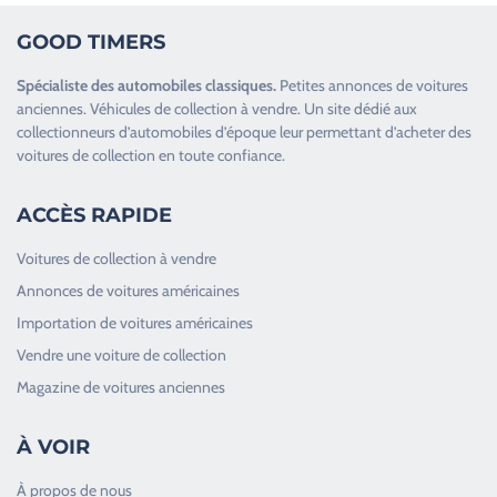
GOOD TIMERS
Spécialiste des
automobiles classiques
.
Petites annonces de
voitures
anciennes
.
Véhicules de collection
à vendre. Un site dédié aux
collectionneurs d’
automobiles d’époque
leur permettant d’acheter des
voitures de collection en toute confiance.
ACCÈS RAPIDE
Voitures de collection à vendre
Annonces de voitures américaines
Importation de voitures américaines
Vendre une voiture de collection
Magazine de voitures anciennes
À VOIR
À propos de nous