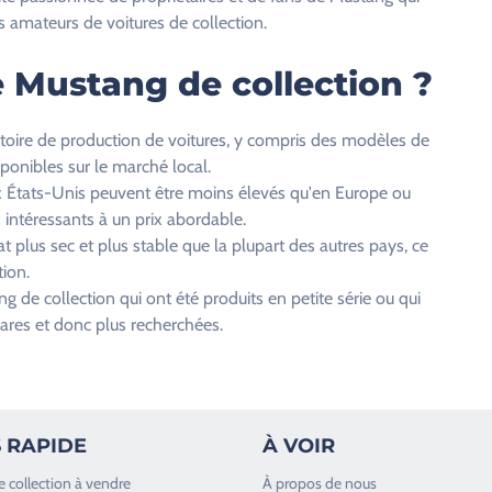
 amateurs de voitures de collection.
 Mustang de collection ?
toire de production de voitures, y compris des modèles de
ponibles sur le marché local.
ux États-Unis peuvent être moins élevés qu'en Europe ou
 intéressants à un prix abordable.
 plus sec et plus stable que la plupart des autres pays, ce
tion.
 de collection qui ont été produits en petite série ou qui
rares et donc plus recherchées.
 RAPIDE
À VOIR
e collection à vendre
À propos de nous