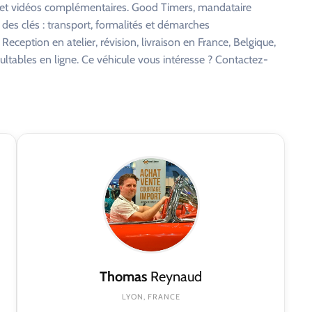
s et vidéos complémentaires. Good Timers, mandataire
 des clés : transport, formalités et démarches
eception en atelier, révision, livraison en France, Belgique,
ltables en ligne. Ce véhicule vous intéresse ? Contactez-
Thomas
Reynaud
LYON, FRANCE