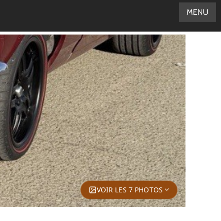
MENU
VOIR LES 7 PHOTOS