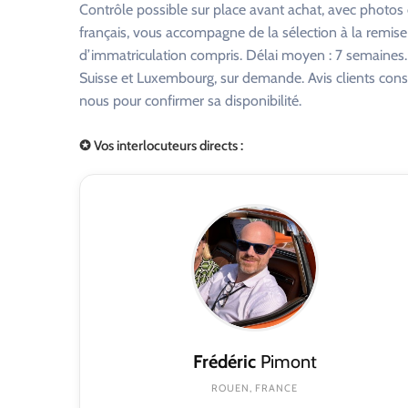
Contrôle possible sur place avant achat, avec photo
français, vous accompagne de la sélection à la remise
d’immatriculation compris. Délai moyen : 7 semaines. R
Suisse et Luxembourg, sur demande. Avis clients consu
nous pour confirmer sa disponibilité.
✪ Vos interlocuteurs directs :
Frédéric
Pimont
ROUEN, FRANCE