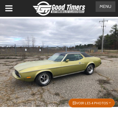
MENU
VOIR LES 4 PHOTOS