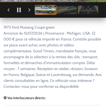
1973 Ford Mustang Coupe green
Annonce du 15/07/2026 | Provenance : Michigan, USA. 22
000 € pour ce véhicule importé en France. Contrôle possible
sur place avant achat, avec photos et vidéos
complémentaires. Good Timers, mandataire français, vous
accompagne de la sélection à la remise des clés : transport,
formalités et démarches d’immatriculation compris. Délai
moyen : 7 semaines. Reception en atelier, révision, livraison
en France, Belgique, Suisse et Luxembourg, sur demande. Avis
clients consultables en ligne. Ce véhicule vous intéresse ?
Contactez-nous pour confirmer sa disponibilité.
✪ Vos interlocuteurs directs :