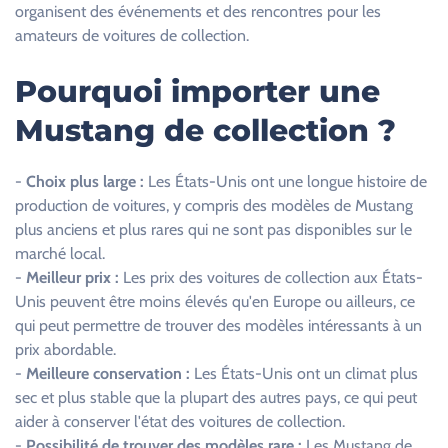
organisent des événements et des rencontres pour les
.
amateurs de voitures de collection.
Pourquoi importer une
Mustang de collection ?
-
Choix plus large :
Les États-Unis ont une longue histoire de
production de voitures, y compris des modèles de Mustang
plus anciens et plus rares qui ne sont pas disponibles sur le
marché local.
-
Meilleur prix :
Les prix des voitures de collection aux États-
Unis peuvent être moins élevés qu'en Europe ou ailleurs, ce
qui peut permettre de trouver des modèles intéressants à un
prix abordable.
-
Meilleure conservation :
Les États-Unis ont un climat plus
sec et plus stable que la plupart des autres pays, ce qui peut
aider à conserver l'état des voitures de collection.
-
Possibilité de trouver des modèles rare :
Les Mustang de