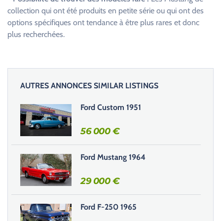
collection qui ont été produits en petite série ou qui ont des
options spécifiques ont tendance à être plus rares et donc
plus recherchées.
AUTRES ANNONCES SIMILAR LISTINGS
Ford Custom 1951
56 000
€
Ford Mustang 1964
29 000
€
Ford F-250 1965