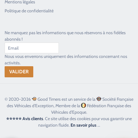
Mentions légales
Toujours heureux d'aider les passionnés
Politique de confidentialité
Ne manquez pas les informations que nous réservons à nos fidèles
abonnés !
Nous vous enverrons uniquement des informations concernant nos
activités.
© 2020-2026
Good Timers est un service de la
Société Française
des Véhicules d'Exception, Membre de la
Fédération Française des
Véhicules d'Epoque.
⭐⭐⭐⭐⭐ Avis clients
. Ce site utilise des cookies pour vous garantir une
navigation fluide.
En savoir plus
...