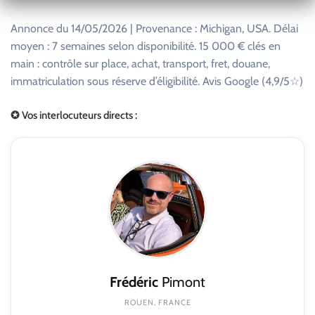
Annonce du 14/05/2026 | Provenance : Michigan, USA. Délai
moyen : 7 semaines selon disponibilité. 15 000 € clés en
main : contrôle sur place, achat, transport, fret, douane,
immatriculation sous réserve d’éligibilité. Avis Google (4,9/5☆)
✪ Vos interlocuteurs directs :
Frédéric
Pimont
ROUEN, FRANCE