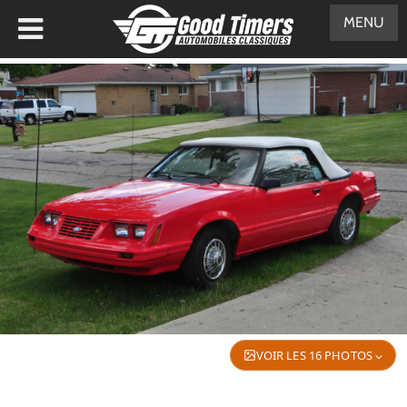
MENU
VOIR LES 16 PHOTOS