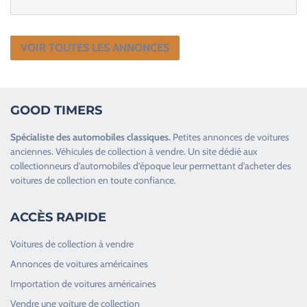
VOIR TOUTES LES ANNONCES
GOOD TIMERS
Spécialiste des
automobiles classiques
.
Petites annonces de
voitures
anciennes
.
Véhicules de collection
à vendre. Un site dédié aux
collectionneurs d’
automobiles d’époque
leur permettant d’acheter des
voitures de collection en toute confiance.
ACCÈS RAPIDE
Voitures de collection à vendre
Annonces de voitures américaines
Importation de voitures américaines
Vendre une voiture de collection