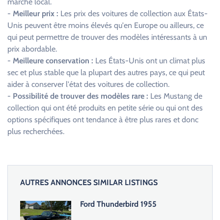
marché local.
-
Meilleur prix :
Les prix des voitures de collection aux États-
Unis peuvent être moins élevés qu'en Europe ou ailleurs, ce
qui peut permettre de trouver des modèles intéressants à un
prix abordable.
-
Meilleure conservation :
Les États-Unis ont un climat plus
sec et plus stable que la plupart des autres pays, ce qui peut
aider à conserver l'état des voitures de collection.
-
Possibilité de trouver des modèles rare :
Les Mustang de
collection qui ont été produits en petite série ou qui ont des
options spécifiques ont tendance à être plus rares et donc
plus recherchées.
AUTRES ANNONCES SIMILAR LISTINGS
Ford Thunderbird 1955